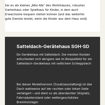
Sei es als kleines „Mini-Me“ des Wohnhauses, robustes
Gartenhaus oder Spielhaus für Kinder, in dem auch
Erwachsene bequem stehen können (und das weiterhin
gute Dienste leistet, wenn die Kinder aus dem Haus sind).
Satteldach-Gerätehaus SGH-SD
Ein Gerätehaus mit Satteldach. Die meisten Kunden
entscheiden sich übrigens wie im Beispielbild für ein
Satteldach-Gerätehaus mit seitlichem Schleppdach:
Bei dieser Modellversion (Zusatzausstattung) ist das
Dach wahlweise auf der rechten oder linken Seite
verlängert – und dient so als überdachter Sitzplatz,
Fahrradunterstand oder wettergeschütztes
Brennholzlager.