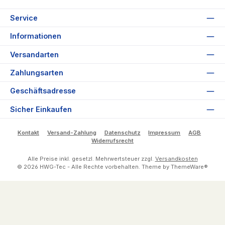
Service
Informationen
Versandarten
Zahlungsarten
Geschäftsadresse
Sicher Einkaufen
Kontakt
Versand-Zahlung
Datenschutz
Impressum
AGB
Widerrufsrecht
Alle Preise inkl. gesetzl. Mehrwertsteuer zzgl.
Versandkosten
© 2026 HWG-Tec - Alle Rechte vorbehalten. Theme by
ThemeWare®