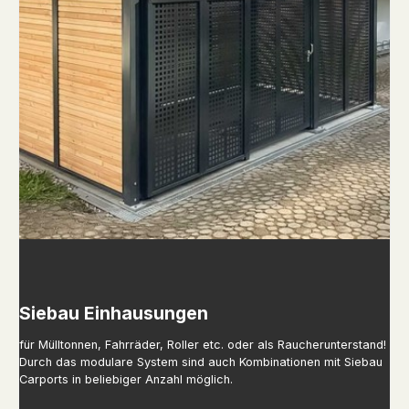
Siebau Einhausungen
für Mülltonnen, Fahrräder, Roller etc. oder als Raucherunterstand!
Durch das modulare System sind auch Kombinationen mit Siebau
Carports in beliebiger Anzahl möglich.