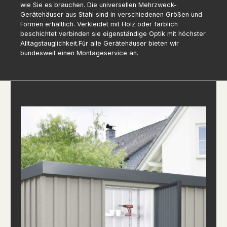
wie Sie es brauchen. Die universellen Mehrzweck-
Gerätehäuser aus Stahl sind in verschiedenen Größen und
Formen erhältlich. Verkleidet mit Holz oder farblich
beschichtet verbinden sie eigenständige Optik mit höchster
Alltagstauglichkeit.Für alle Gerätehäuser bieten wir
bundesweit einen Montageservice an.