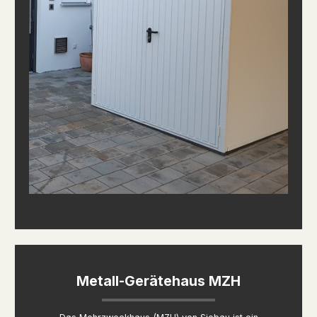
Metall-Gerätehaus MZH