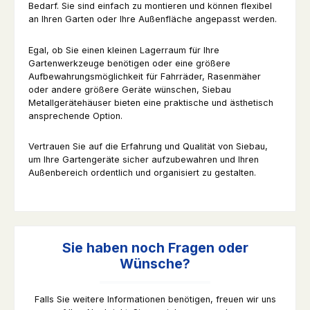
Bedarf. Sie sind einfach zu montieren und können flexibel
an Ihren Garten oder Ihre Außenfläche angepasst werden.
Egal, ob Sie einen kleinen Lagerraum für Ihre
Gartenwerkzeuge benötigen oder eine größere
Aufbewahrungsmöglichkeit für Fahrräder, Rasenmäher
oder andere größere Geräte wünschen, Siebau
Metallgerätehäuser bieten eine praktische und ästhetisch
ansprechende Option.
Vertrauen Sie auf die Erfahrung und Qualität von Siebau,
um Ihre Gartengeräte sicher aufzubewahren und Ihren
Außenbereich ordentlich und organisiert zu gestalten.
Sie haben noch Fragen oder
Wünsche?
Falls Sie weitere Informationen benötigen, freuen wir uns