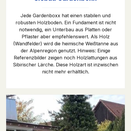
Jede Gardenboxx hat einen stabilen und
robusten Holzboden. Ein Fundament ist nicht
notwendig, ein Unterbau aus Platten oder
Pflaster aber empfehlenswert. Als Holz
(Wandfelder) wird die heimische Weißtanne aus
der Alpenregion genutzt. Hinweis: Einige
Referenzbilder zeigen noch Holzlattungen aus
Sibirischer Lärche. Diese Holzart ist inzwischen
nicht mehr erhältlich.