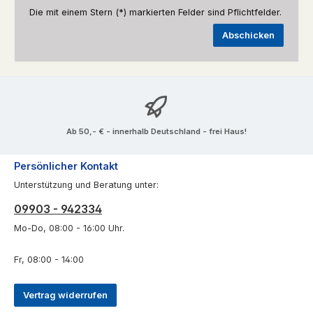
Die mit einem Stern (*) markierten Felder sind Pflichtfelder.
Abschicken
Ab 50,- € - innerhalb Deutschland - frei Haus!
Persönlicher Kontakt
Unterstützung und Beratung unter:
09903 - 942334
Mo-Do, 08:00 - 16:00 Uhr.
Fr, 08:00 - 14:00
Vertrag widerrufen