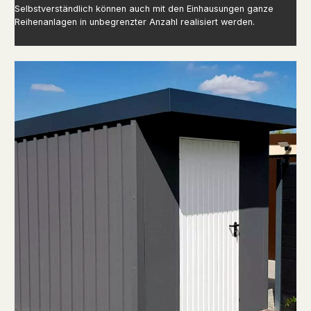
Selbstverständlich können auch mit den Einhausungen ganze
Reihenanlagen in unbegrenzter Anzahl realisiert werden.