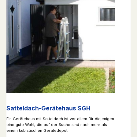
Satteldach-Gerätehaus SGH
Ein Gerätehaus mit Satteldach ist vor allem für diejenigen
eine gute Wahl, die auf der Suche sind nach mehr als
einem kubistischen Gerätedepot.