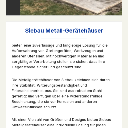
Siebau Metall-Gerätehäuser
bieten eine zuverlässige und langlebige Lösung für die
Aufbewahrung von Gartengeräten, Werkzeugen und
anderen Utensilien. Mit hochwertigen Materialien und
sorgfältiger Verarbeitung stellen sie sicher, dass Ihre
Gegenstände sicher und geschützt sind.
Die Metallgerätehäuser von Siebau zeichnen sich durch
ihre Stabilität, Witterungsbeständigkeit und
Einbruchsicherheit aus. Sie sind aus robustem Stahl
gefertigt und verfügen über eine widerstandsfähige
Beschichtung, die sie vor Korrosion und anderen
Umwelteinflüssen schützt.
Mit einer Vielzahl von Größen und Designs bieten Siebau
Metallgerätehäuser eine individuelle Lösung für jeden