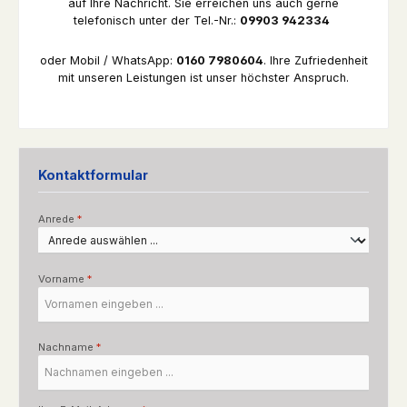
auf Ihre Nachricht. Sie erreichen uns auch gerne
telefonisch unter der Tel.-Nr.:
09903 942334
oder Mobil / WhatsApp:
0160 7980604
. Ihre Zufriedenheit
mit unseren Leistungen ist unser höchster Anspruch.
Kontaktformular
Anrede
*
Vorname
*
Nachname
*