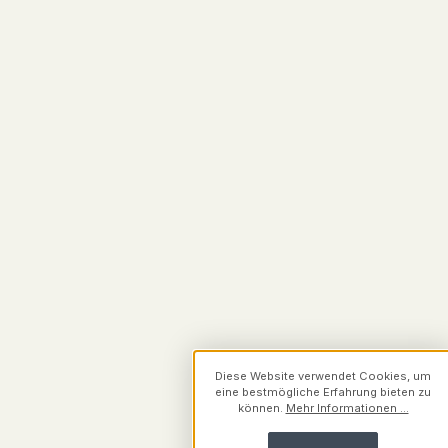
Diese Website verwendet Cookies, um
eine bestmögliche Erfahrung bieten zu
können.
Mehr Informationen ...