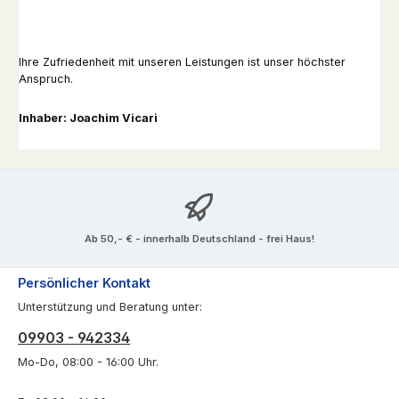
Ihre Zufriedenheit mit unseren Leistungen ist unser höchster
Anspruch.
Inhaber: Joachim Vicari
Ab 50,- € - innerhalb Deutschland - frei Haus!
Persönlicher Kontakt
Unterstützung und Beratung unter:
09903 - 942334
Mo-Do, 08:00 - 16:00 Uhr.