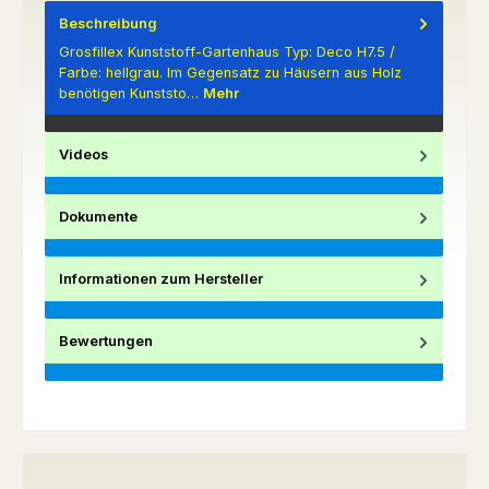
Beschreibung
Grosfillex Kunststoff-Gartenhaus Typ: Deco H7.5 /
Farbe: hellgrau. Im Gegensatz zu Häusern aus Holz
benötigen Kunststo…
Mehr
Videos
Dokumente
Informationen zum Hersteller
Bewertungen