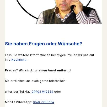
Sie haben Fragen oder Wünsche?
Falls Sie weitere Informationen benötigen, freuen wir uns auf
Ihre
Nachricht.
Fragen? Wir sind nur einen Anruf entfernt!
Sie erreichen uns auch gerne telefonisch
unter der Tel.-Nr.:
09903 942334
oder
Mobil / WhatsApp:
0160 7980604
.