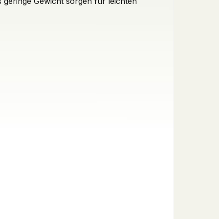
geringe Gewicht sorgen für leichten