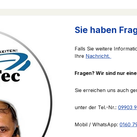
Sie haben Fra
Falls Sie weitere Informat
Ihre
Nachricht.
Fragen? Wir sind nur eine
Sie erreichen uns auch ge
unter der Tel.-Nr.:
09903 
Mobil / WhatsApp:
0160 7